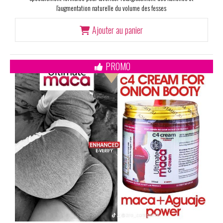
l’augmentation naturelle du volume des fesses
Ajouter au panier
PROMO