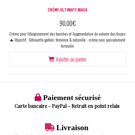
CRÈME ULTIMATE MACA
90,00
€
Crème pour l’élargissement des hanches et l’augmentation du volume des fesses
🔥 Objectif : Silhouette galbée, féminine & naturelle - crème soin spécialement
formulée
Ajouter au panier

Paiement sécurisé
Carte bancaire - PayPal - Retrait en point relais

Livraison