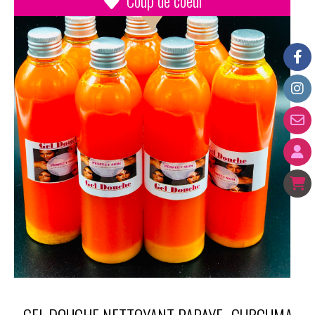
Coup de coeur