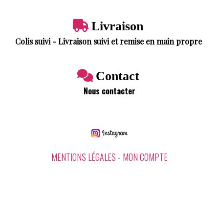

Livraison
Colis suivi - Livraison suivi et remise en main propre

Contact
Nous contacter
MENTIONS LÉGALES
MON COMPTE