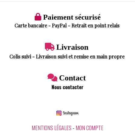

Paiement sécurisé
Carte bancaire - PayPal - Retrait en point relais

Livraison
Colis suivi - Livraison suivi et remise en main propre

Contact
Nous contacter
MENTIONS LÉGALES
MON COMPTE