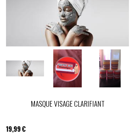
MASQUE VISAGE CLARIFIANT
19,99
€