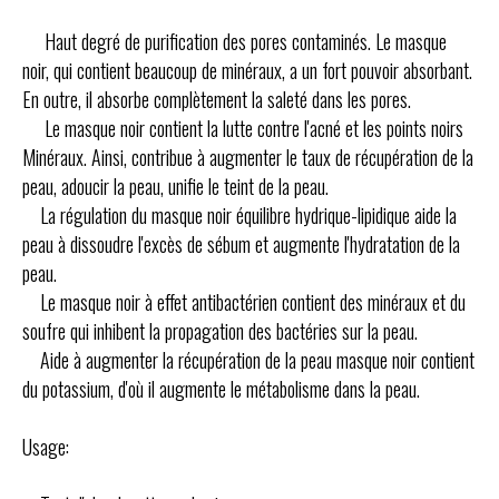
Haut degré de purification des pores contaminés.
Le masque
noir, qui contient beaucoup de minéraux, a un fort pouvoir absorbant.
En outre, il absorbe complètement la saleté dans les pores.
Le masque noir contient la lutte contre l'acné et les points noirs
Minéraux.
Ainsi, contribue à augmenter le taux de récupération de la
peau, adoucir la peau, unifie le teint de la peau.
La régulation du masque noir équilibre hydrique-lipidique aide la
peau à dissoudre l'excès de sébum et augmente l'hydratation de la
peau.
Le masque noir à effet antibactérien contient des minéraux et du
soufre qui inhibent la propagation des bactéries sur la peau.
Aide à augmenter la récupération de la peau masque noir contient
du potassium, d'où il augmente le métabolisme dans la peau.
Usage: