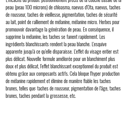
peau (peau 100 microns) de chloasma, naevus d'Ota, naevus, taches
de rousseur, taches de vieillesse, pigmentation, taches de sécurité
au lait, point de ralliement de mélanine, mélanine micro.
Herbes pour
promouvoir davantage la génération de peau.
En conséquence, il
supprime la mélanine, les taches se fanent rapidement.
Les
ingrédients blanchissants rendent la peau blanche.
L'esquive
apparente jusqu'à ce qu'elle disparaisse.
L'effet du visage entier est
plus délicat.
Nouvelle formule améliorée pour un blanchiment plus
doux et plus délicat, l'effet blanchissant exceptionnel du produit est
obtenu grâce aux composants actifs.
Cela bloque l'hyper production
de mélanine rapidement et élimine de manière fiable les taches
brunes, telles que: taches de rousseur, pigmentation de l'âge, taches
brunes, taches pendant la grossesse, etc.