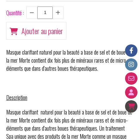
Quantité :
Ajouter au panier
Masque clarifiant naturel pour la beauté a base de sel et de boue de
la mer Morte contient dix fois plus de minéraux rares et de micro-
éléments que dans d'autres boues thérapeutiques.
Description
Masque clarifiant naturel pour la beauté a base de sel et de
boue de
la mer Morte contient dix fois plus de minéraux rares et de micro-
éléments que dans d'autres boues thérapeutiques.
Un traitement
Spa unique avec des produits de la mer Morte comme un masque