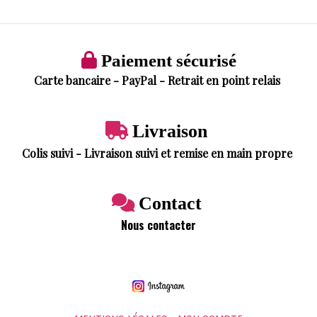

Paiement sécurisé
Carte bancaire - PayPal - Retrait en point relais

Livraison
Colis suivi - Livraison suivi et remise en main propre

Contact
Nous contacter