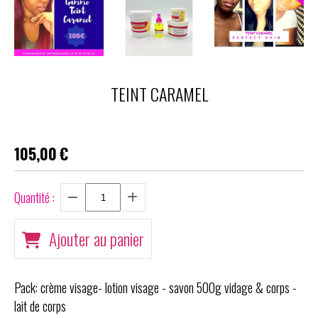
TEINT CARAMEL
105,00
€
Quantité :
Ajouter au panier
Pack: crème visage- lotion visage - savon 500g vidage & corps -
lait de corps