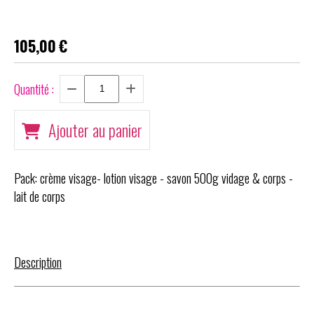
105,00
€
Quantité :
Ajouter au panier
Pack: crème visage- lotion visage - savon 500g vidage & corps -
lait de corps
Description