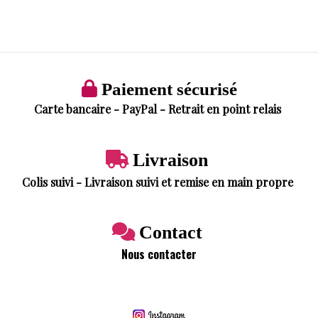

Paiement sécurisé
Carte bancaire - PayPal - Retrait en point relais

Livraison
Colis suivi - Livraison suivi et remise en main propre

Contact
Nous contacter