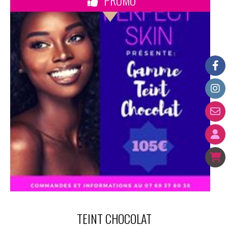
PROMO
TEINT CHOCOLAT