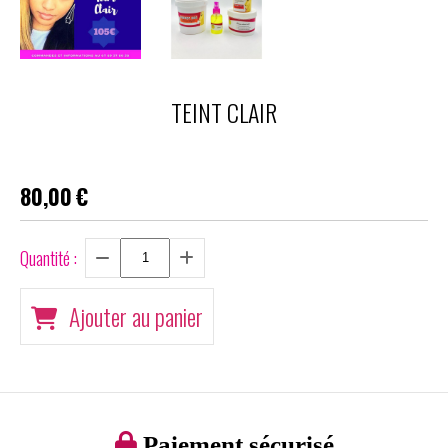
TEINT CLAIR
80,00
€
Quantité :
Ajouter au panier

Paiement sécurisé