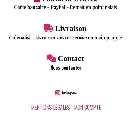
Carte bancaire - PayPal - Retrait en point relais

Livraison
Colis suivi - Livraison suivi et remise en main propre

Contact
Nous contacter
MENTIONS LÉGALES
MON COMPTE